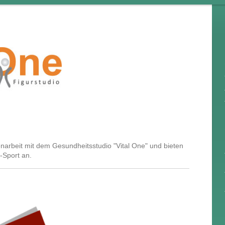
arbeit mit dem Gesundheitsstudio "Vital One" und bieten
-Sport an.